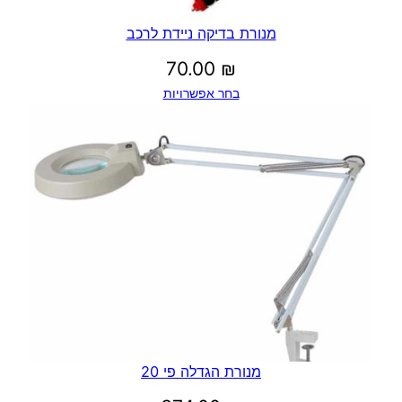
מנורת בדיקה ניידת לרכב
70.00
₪
בחר אפשרויות
מנורת הגדלה פי 20