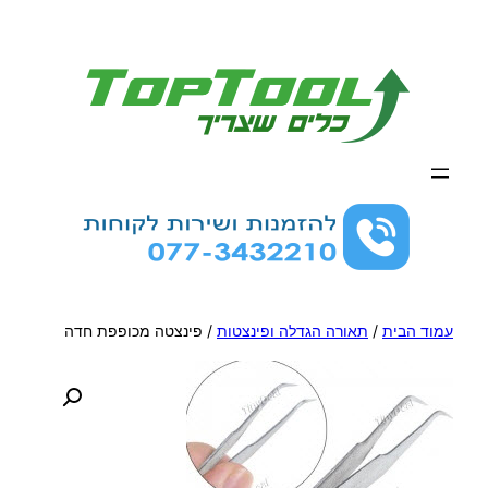
לדלג
לתוכן
עמוד הבית
/
תאורה הגדלה ופינצטות
/ פינצטה מכופפת חדה