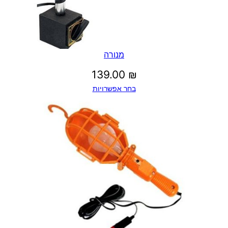
מנורה
139.00
₪
בחר אפשרויות