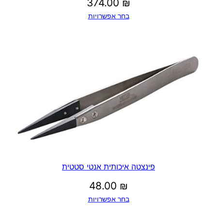
374.00
₪
בחר אפשרויות
פינצטה איכותית אנטי סטטית
48.00
₪
בחר אפשרויות