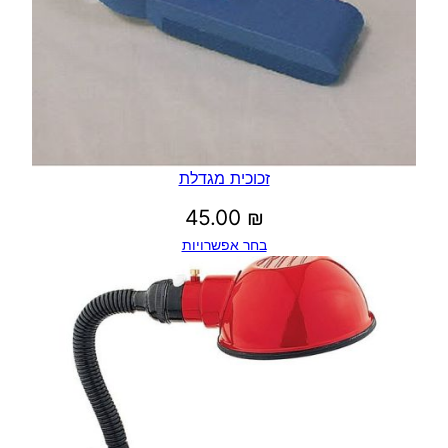
ד
ה
זכוכית מגדלת
45.00
₪
בחר אפשרויות