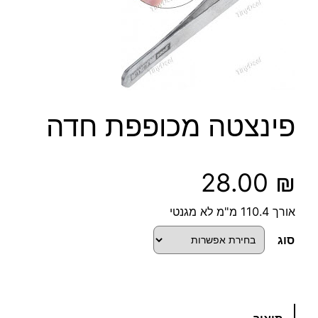
פינצטה מכופפת חדה
28.00
₪
אורך 110.4 מ"מ לא מגנטי
סוג
כ