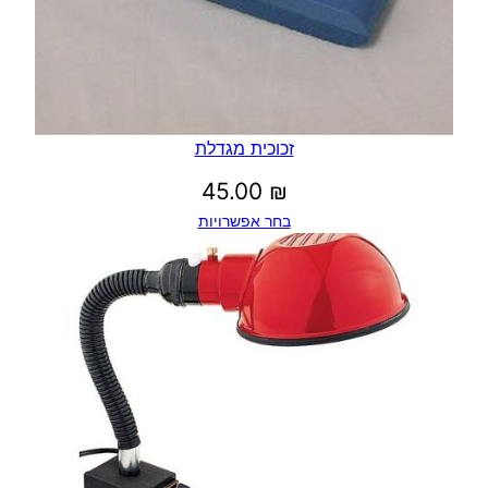
זכוכית מגדלת
45.00
₪
בחר אפשרויות