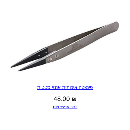
פינצטה איכותית אנטי סטטית
48.00
₪
בחר אפשרויות