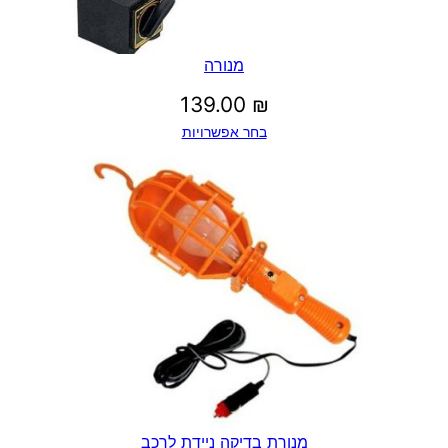
מנורה
139.00
₪
בחר אפשרויות
מנורת בדיקה ניידת לרכב