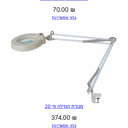
70.00
₪
בחר אפשרויות
מנורת הגדלה פי 20
374.00
₪
בחר אפשרויות