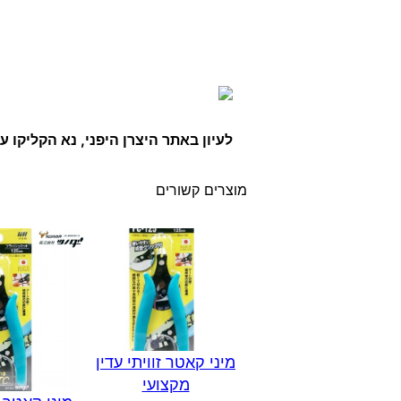
לעיון באתר היצרן היפני, נא הקליקו ע
מוצרים קשורים
מיני קאטר זוויתי עדין
מקצועי