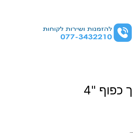
 כפוף "4