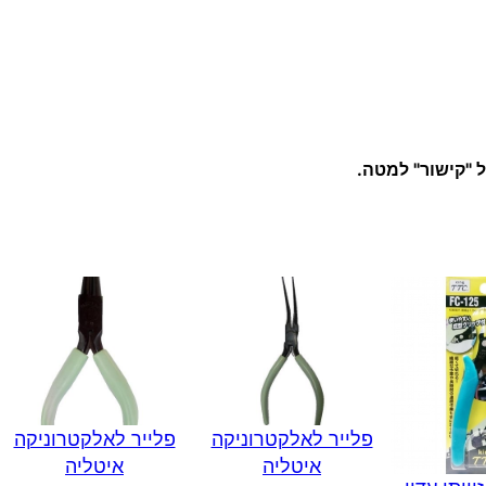
ל "קישור" למטה.
פלייר לאלקטרוניקה
פלייר לאלקטרוניקה
איטליה
איטליה