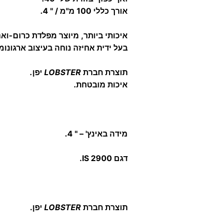
אורך כללי 100 מ"מ / " 4.
איכותי ביותר, מיוצר מפלדת כרום-ואנ
בעל ידית אחיזה נוחה בעיצוב ארגונומי
תוצרת חברת
LOBSTER
יפן
.
איכות מובטחת.
מידה באינץ' – " 4.
דגם IS 2900.
תוצרת חברת
LOBSTER
יפן.