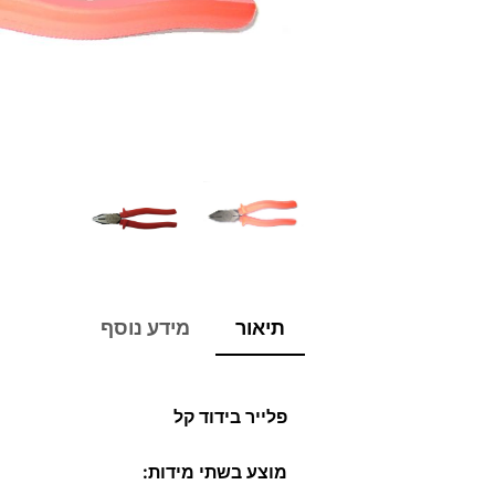
תיאור
מידע נוסף
פלייר בידוד קל
מוצע בשתי מידות: