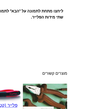
ליחצו מתחת לתמונה על "הבא" לתמו
שתי מידות הפלייר.
מוצרים קשורים
פלייר (קט