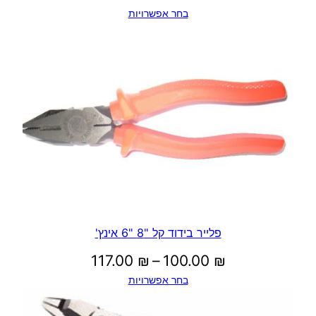
בחר אפשרויות
פלייר בידוד קל "8 "6 אינץ'
טווח
117.00
₪
–
100.00
₪
בחר אפשרויות
מחירים: