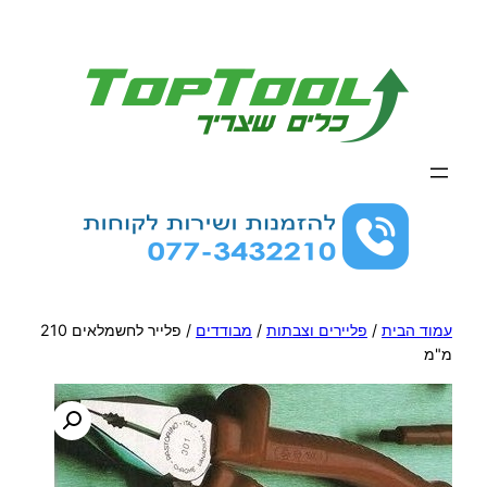
לדלג
לתוכן
עמוד הבית
/
פליירים וצבתות
/
מבודדים
/ פלייר לחשמלאים 210
מ"מ