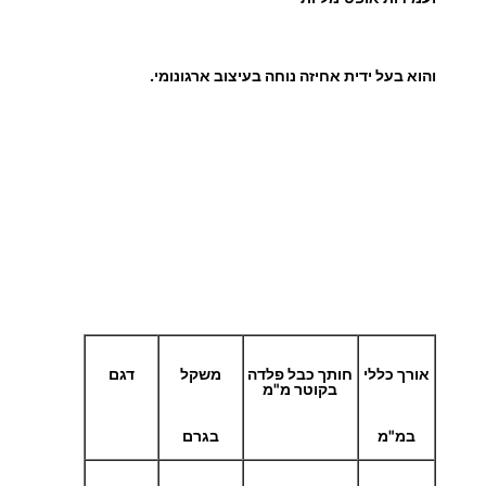
והוא בעל ידית אחיזה נוחה בעיצוב ארגונומי.
אורך כללי
חותך כבל פלדה
משקל
דגם
בקוטר מ"מ
במ"מ
בגרם