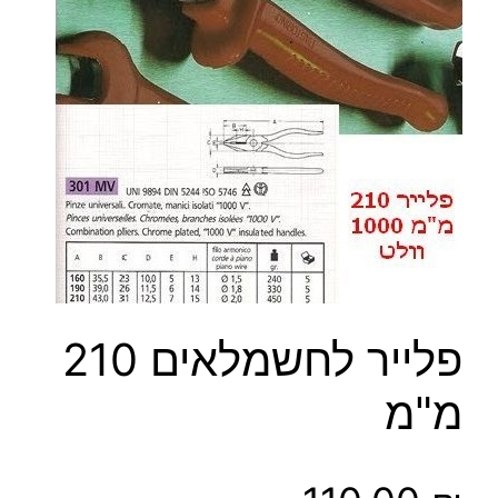
פלייר לחשמלאים 210
מ"מ