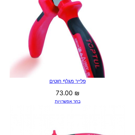
פלייר מגלף חוטים
73.00
₪
בחר אפשרויות