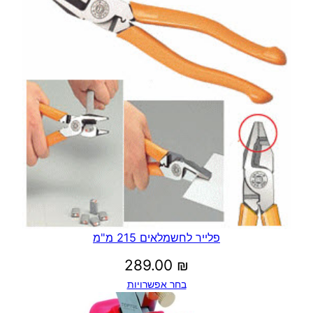
עד
פלייר לחשמלאים 215 מ"מ
289.00
₪
בחר אפשרויות