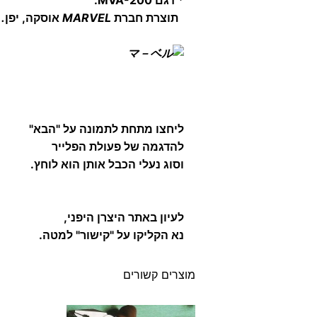
* דגם MVA-200.
תוצרת חברת
MARVEL
אוסקה, יפן
.
ליחצו מתחת לתמונה על "הבא"
להדגמה של פעולת הפלייר
וסוג נעלי הכבל אותן הוא לוחץ.
לעיון באתר היצרן היפני,
נא הקליקו על "קישור" למטה.
מוצרים קשורים