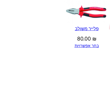
פלייר משולב
80.00
₪
בחר אפשרויות