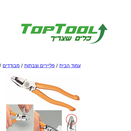
לדלג
לתוכן
עמוד הבית
/
פליירים וצבתות
/
מבודדים
/ 