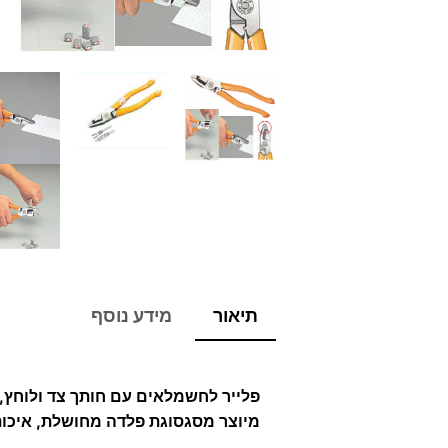
תיאור
מידע נוסף
פלייר לחשמלאים עם חותך צד ולוחץ,
מיוצר מסגסוגת פלדה מחושלת, איכותי