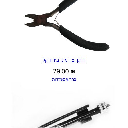
חותך צד מיני בידוד קל
29.00
₪
בחר אפשרויות