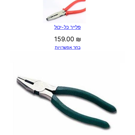
פלייר כל-יכול
159.00
₪
בחר אפשרויות