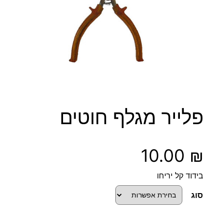
פלייר מגלף חוטים
10.00
₪
בידוד קל יריחו
סוג