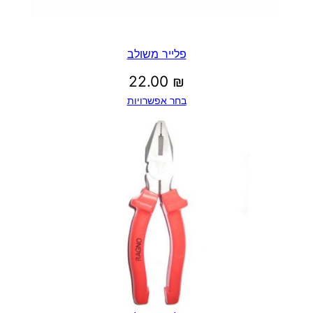
פלייר משולב
22.00
₪
בחר אפשרויות