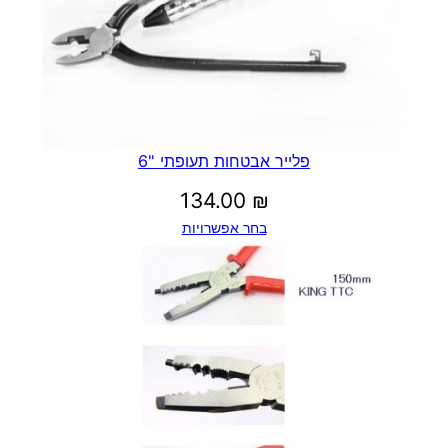
פלייר אבטחות תעופתי "6
134.00
₪
בחר אפשרויות