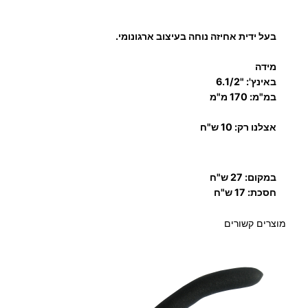
בעל ידית אחיזה נוחה בעיצוב ארגונומי.
מידה
באינץ': "6.1/2
במ"מ: 170 מ"מ
אצלנו רק: 10 ש"ח
במקום: 27 ש"ח
חסכת: 17 ש"ח
מוצרים קשורים