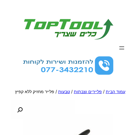
לדלג
לתוכן
עמוד הבית
/
פליירים וצבתות
/
טבעות
/ פלייר מחזיק ללא קפיץ