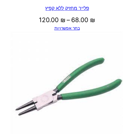
פלייר מחזיק ללא קפיץ
טווח
120.00
₪
–
68.00
₪
בחר אפשרויות
מחירים:
עד