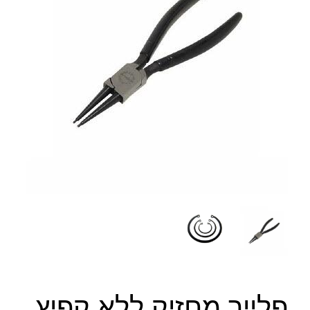
פלייר מחזיק ללא קפיץ