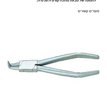
לתמונה של טבעת מתכת קפיצית פנימית.
מוצרים קשורים