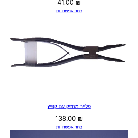
41.00
₪
בחר אפשרויות
פלייר מחזיק עם קפיץ
138.00
₪
בחר אפשרויות