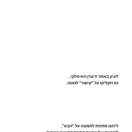
לעיון באתר היצרן האיטלקי,
נא הקליקו על "קישור" למטה.
ליחצו מתחת לתמונה על "הבא",