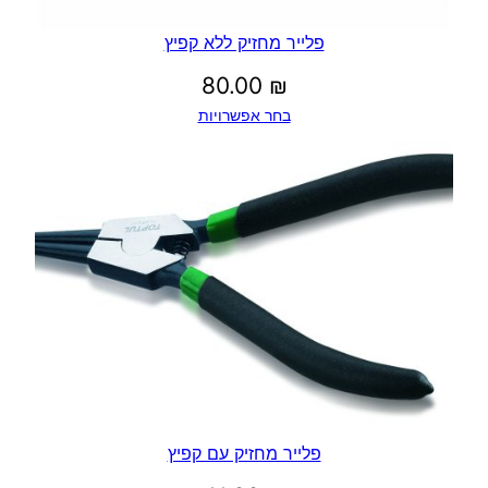
פלייר מחזיק ללא קפיץ
80.00
₪
בחר אפשרויות
פלייר מחזיק עם קפיץ