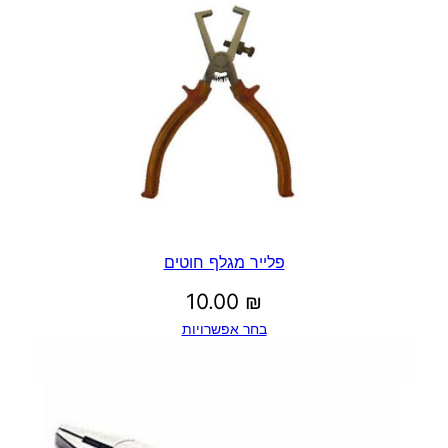
פלייר מגלף חוטים
10.00
₪
בחר אפשרויות