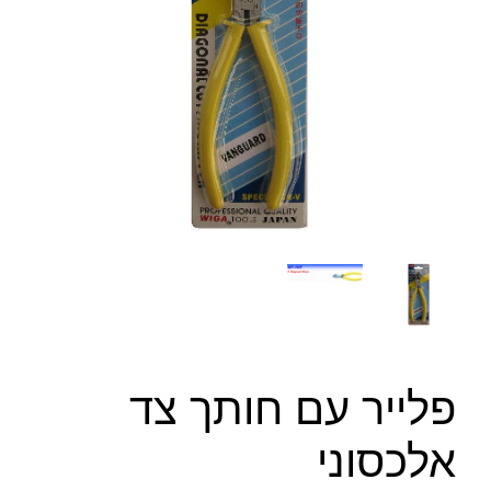
פלייר עם חותך צד
אלכסוני