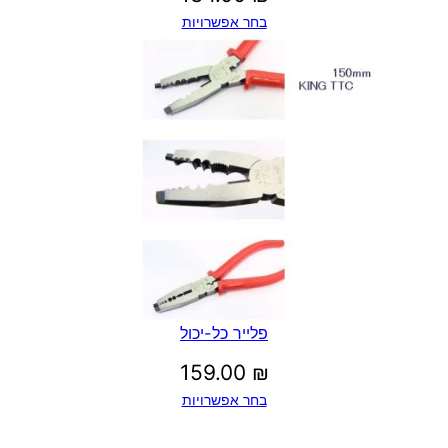
בחר אפשרויות
פלייר כל-יכול
159.00
₪
בחר אפשרויות