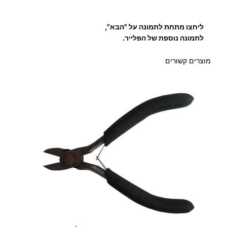
ליחצו מתחת לתמונה על "הבא",
לתמונה נוספת של הפלייר.
מוצרים קשורים