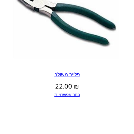
פלייר משולב
22.00
₪
בחר אפשרויות