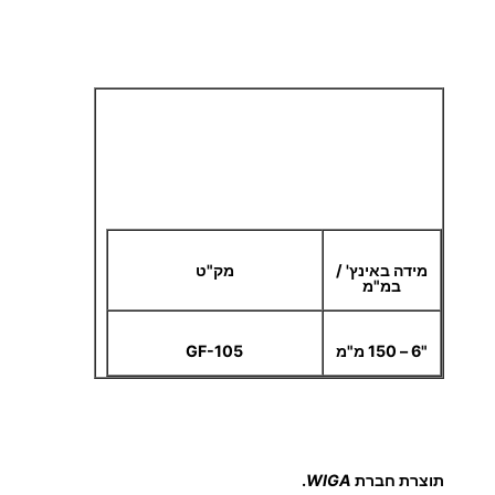
מידה באינץ' /
מק"ט
במ"מ
"6 – 150 מ"מ
GF-105
תוצרת חברת
WIGA
.