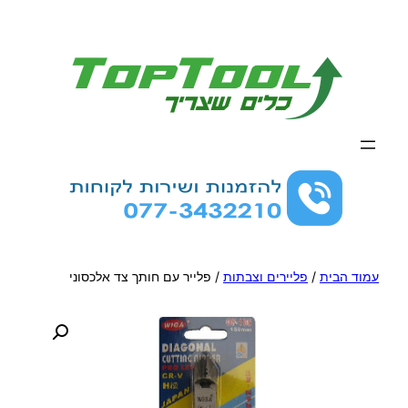
לדלג
לתוכן
עמוד הבית
/
פליירים וצבתות
/ פלייר עם חותך צד אלכסוני