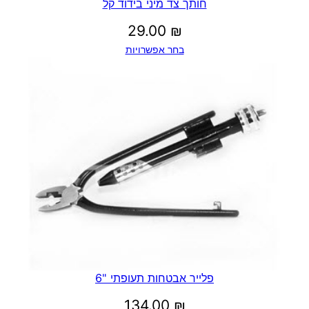
חותך צד מיני בידוד קל
29.00
₪
בחר אפשרויות
פלייר אבטחות תעופתי "6
134.00
₪