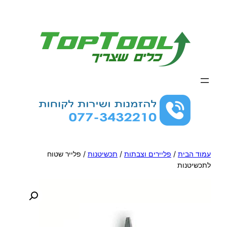
לדלג
לתוכן
עמוד הבית
/
פליירים וצבתות
/
תכשיטנות
/ פלייר שטוח
לתכשיטנות