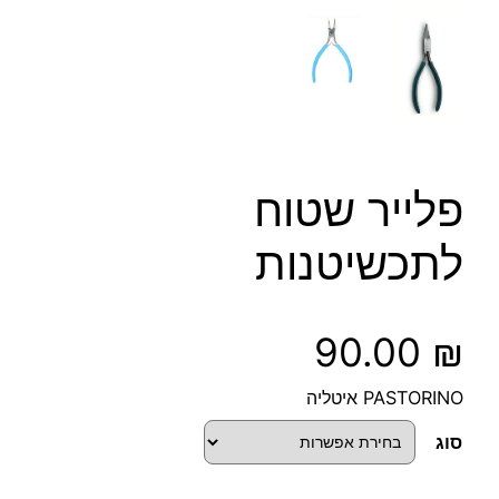
פלייר שטוח
לתכשיטנות
90.00
₪
PASTORINO איטליה
סוג