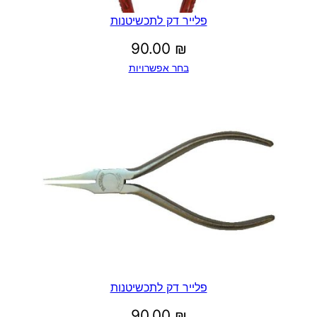
פלייר דק לתכשיטנות
90.00
₪
בחר אפשרויות
פלייר דק לתכשיטנות
90.00
₪