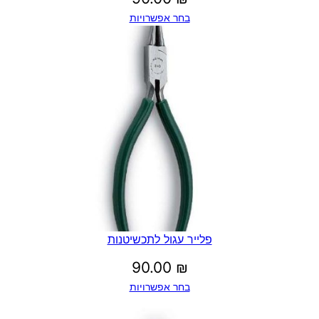
בחר אפשרויות
פלייר עגול לתכשיטנות
90.00
₪
בחר אפשרויות