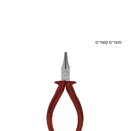
מוצרים קשורים