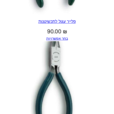
פלייר עגול לתכשיטנות
90.00
₪
בחר אפשרויות