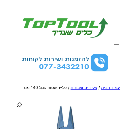
לדלג
לתוכן
עמוד הבית
/
פליירים וצבתות
/ פלייר שטוח עגול 140 ממ