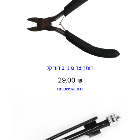
חותך צד מיני בידוד קל
29.00
₪
בחר אפשרויות