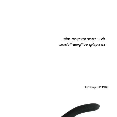
לעיון באתר היצרן האיטלקי,
נא הקליקו על "קישור" למטה.
מוצרים קשורים