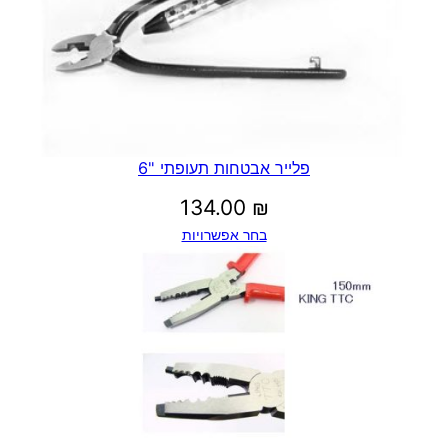
פלייר אבטחות תעופתי "6
134.00
₪
בחר אפשרויות