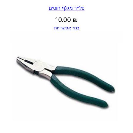
פלייר מגלף חוטים
10.00
₪
בחר אפשרויות