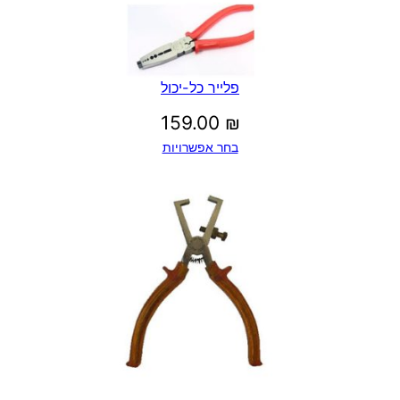
פלייר כל-יכול
159.00
₪
בחר אפשרויות