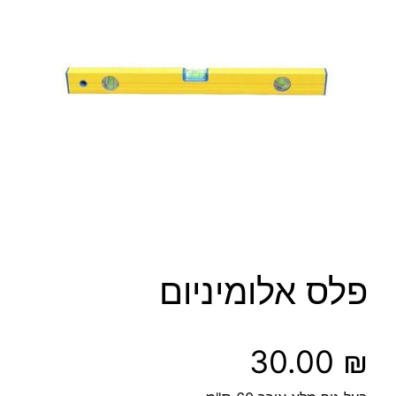
פלס אלומיניום
30.00
₪