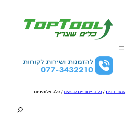
לדלג
לתוכן
עמוד הבית
/
כלים ייחודיים לבנאים
/ פלס אלומיניום