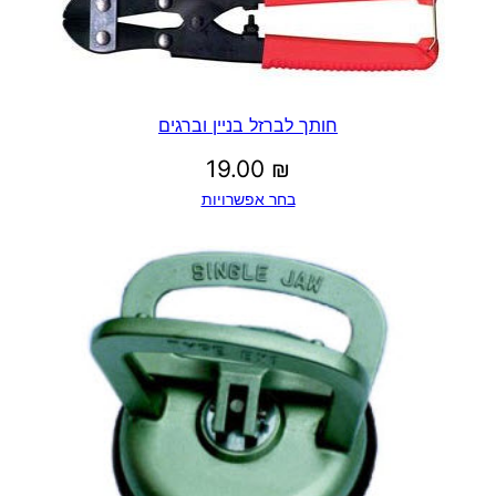
חותך לברזל בניין וברגים
19.00
₪
בחר אפשרויות