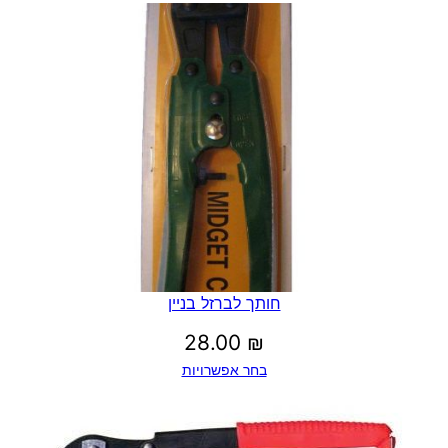
עד
חותך לברזל בניין
28.00
₪
בחר אפשרויות