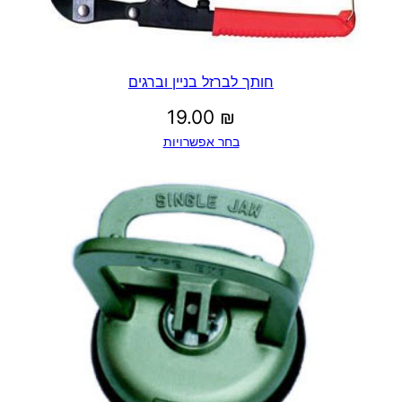
חותך לברזל בניין וברגים
19.00
₪
בחר אפשרויות