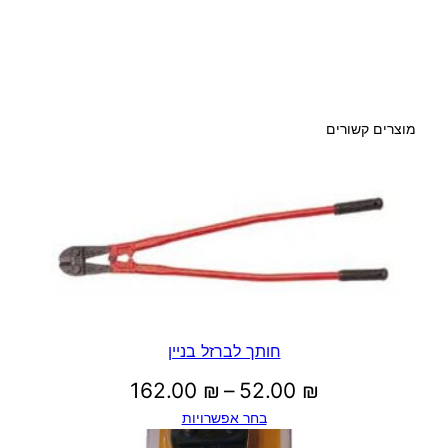
מוצרים קשורים
חותך לברזל בניין
טווח
162.00
₪
–
52.00
₪
בחר אפשרויות
מחירים: