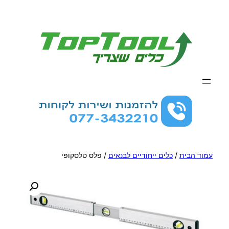
לדלג
לתוכן
עמוד הבית
/
כלים ייחודיים לבנאים
/ פלס טלסקופי