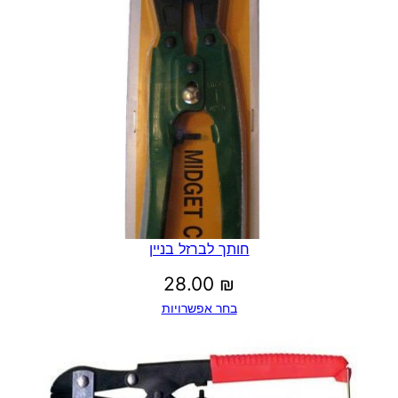
עד
חותך לברזל בניין
28.00
₪
בחר אפשרויות