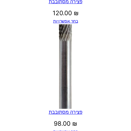
פצירה מסתובבת
120.00
₪
בחר אפשרויות
פצירה מסתובבת
98.00
₪