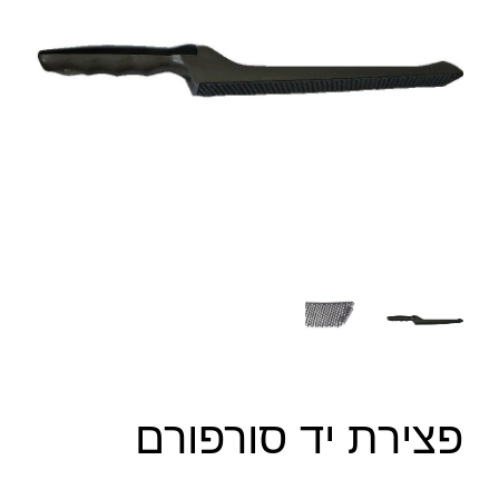
פצירת יד סורפורם