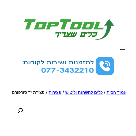
לדלג
לתוכן
עמוד הבית
/
כלים להשחזה וליטוש
/
פצירות
/ פצירת יד סורפורם