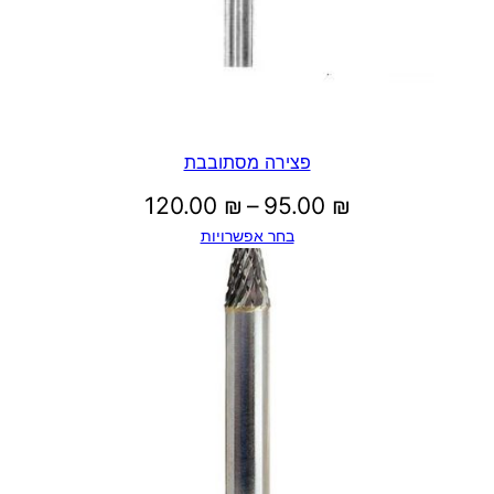
פצירה מסתובבת
טווח
120.00
₪
–
95.00
₪
בחר אפשרויות
מחירים:
עד