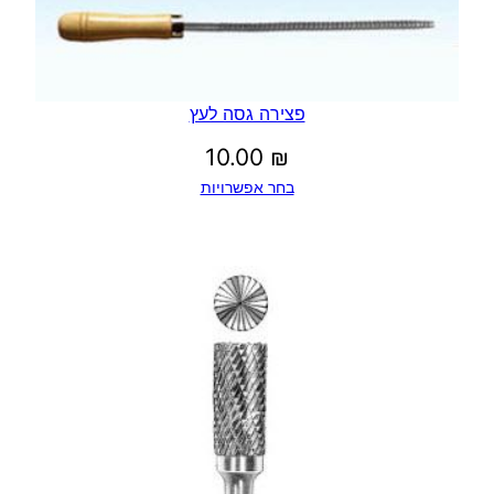
פצירה גסה לעץ
10.00
₪
בחר אפשרויות