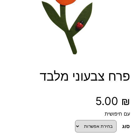
פרח צבעוני מלבד
5.00
₪
עם חיפושית
סוג