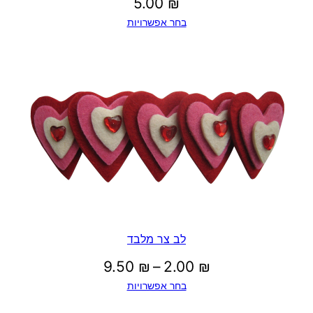
5.00
₪
בחר אפשרויות
לב צר מלבד
טווח
9.50
₪
–
2.00
₪
בחר אפשרויות
מחירים: