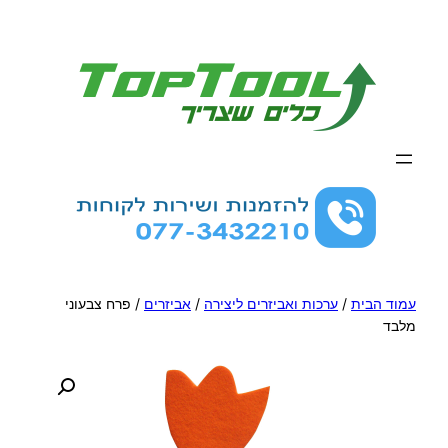
לדלג
לתוכן
עמוד הבית
/
ערכות ואביזרים ליצירה
/
אביזרים
/ פרח צבעוני
מלבד