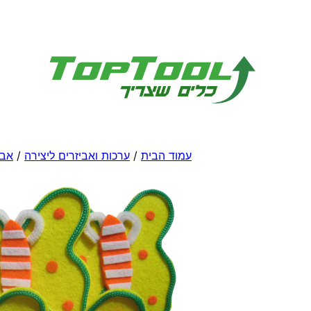
לדלג
לתוכן
עמוד הבית
/
ערכות ואביזרים ליצירה
/
אבי