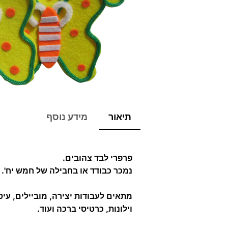
תיאור
מידע נוסף
פרפרי לבד צהובים.
נמכר כבודד או בחבילה של חמש יח'.
מתאים לעבודות יצירה, מוביילים, עיט
וילונות, כרטיסי ברכה ועוד.