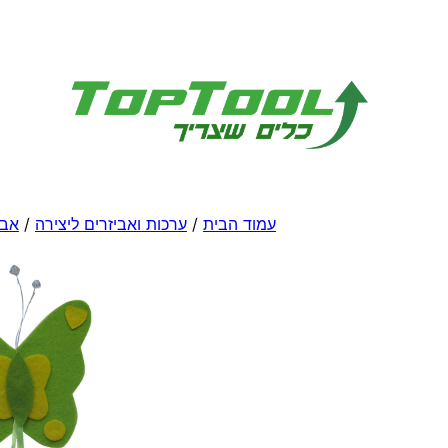
לדלג
לתוכן
עמוד הבית
/
ערכות ואביזרים ליצירה
/
אבי