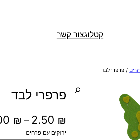
קטלוג
צור קשר
זרים
/ פרפרי לבד
פרפרי לבד
.00
₪
2.50
₪
–
ירוקים עם פרחים