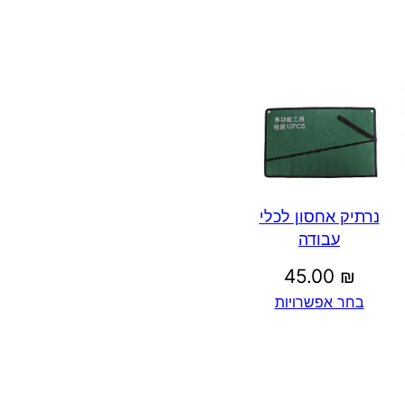
נרתיק אחסון לכלי
עבודה
45.00
₪
בחר אפשרויות