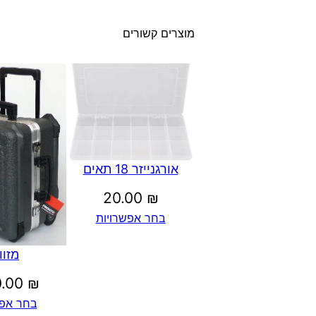
מוצרים קשורים
אורגנייזר 18 תאים
20.00
₪
בחר אפשרויות
מזוו
0.00
₪
בחר אפש