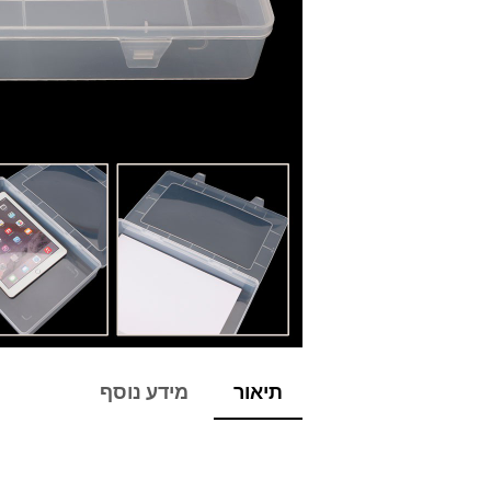
תיאור
מידע נוסף