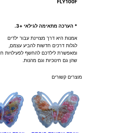
FLY100F
* הערכה מתאימה לגילאי +3.
אמנות היא דרך מצויינת עבור ילדים
לגלות דרכים חדשות להביע עצמם,
ומאפשרת לילדכם להחשף לפעילויות ח
שהן גם חינוכיות וגם מהנות.
מוצרים קשורים