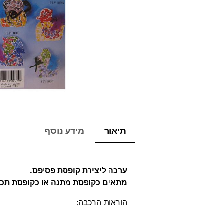
תיאור
מידע נוסף
ערכה ליצירת קופסת פסיפס.
מתאים כקופסת מתנה או כקופסת תכש
הוראות הרכבה: