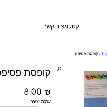
קטלוג
צור קשר
ות
/ קופסת פסיפס
קופסת פסיפס
8.00
₪
ערכת יצירה