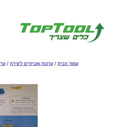
לדלג
לתוכן
עמוד הבית
/
ערכות ואביזרים ליצירה
/
ערכ