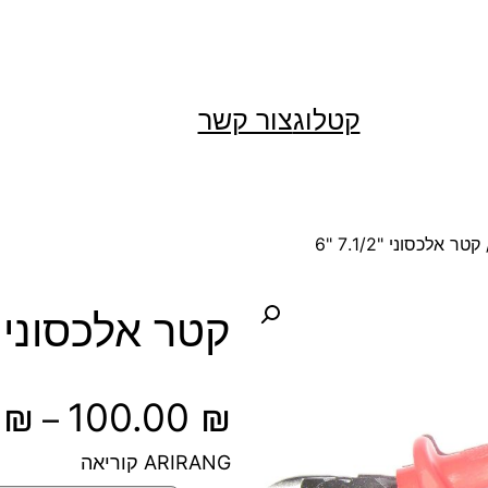
קטלוג
צור קשר
קטר אלכסוני "7.1/2 "6
קטר אלכסוני "7.1/2 
0
₪
100.00
₪
–
ARIRANG קוריאה