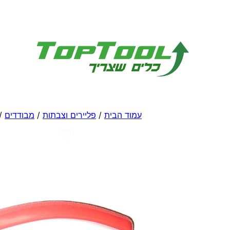
לדלג
לתוכן
עמוד הבית
/
פליירים וצבתות
/
מבודדים
/ 