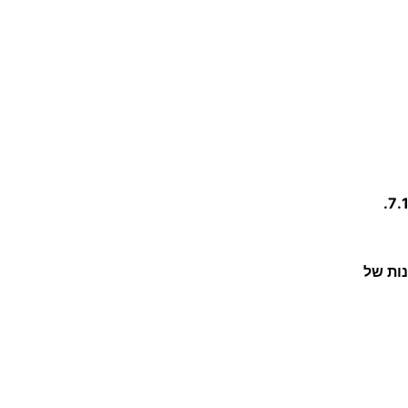
נות של