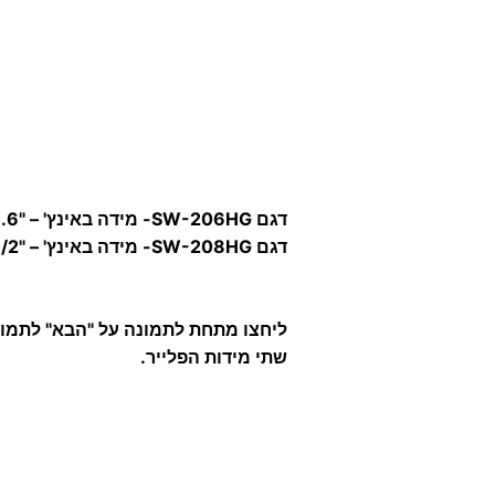
דגם SW-206HG-
מידה באינץ' – "6.
דגם SW-208HG-
מידה באינץ' – "7.1/2.
ליחצו מתחת לתמונה על "הבא" לתמו
שתי מידות הפלייר.