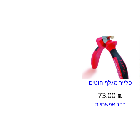
פלייר מגלף חוטים
73.00
₪
בחר אפשרויות