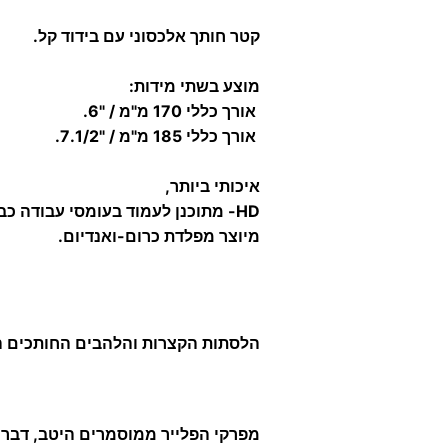
קטר חותך אלכסוני עם בידוד קל.
מוצע בשתי מידות:
אורך כללי 170 מ"מ / "6.
אורך כללי 185 מ"מ / "7.1/2.
איכותי ביותר,
HD-
מתוכנן לעמוד בעומסי עבודה כב
מיוצר מפלדת כרום-ואנדיום.
הלסתות הקצרות והלהבים החותכים ה
מפרקי הפלייר ממוסמרים היטב, דבר 