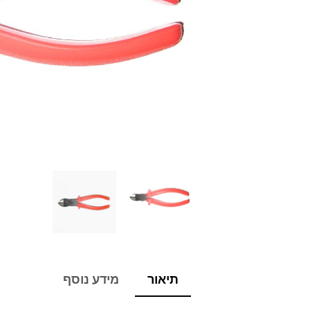
תיאור
מידע נוסף