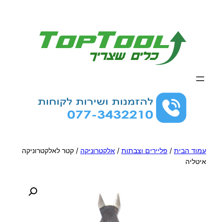
לדלג
לתוכן
עמוד הבית
/
פליירים וצבתות
/
אלקטרוניקה
/ קטר לאלקטרוניקה
איטליה