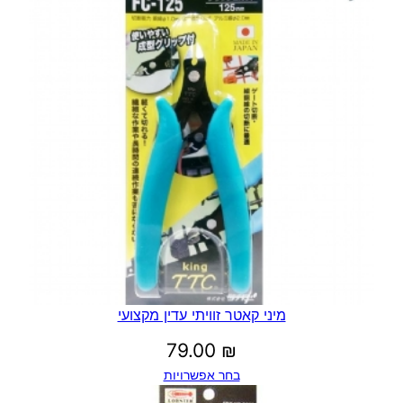
מיני קאטר זוויתי עדין מקצועי
79.00
₪
בחר אפשרויות