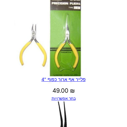
פלייר אף ארוך כפוף "4
49.00
₪
בחר אפשרויות