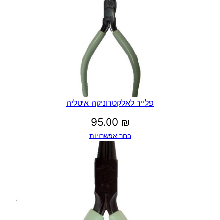
פלייר לאלקטרוניקה איטליה
95.00
₪
בחר אפשרויות