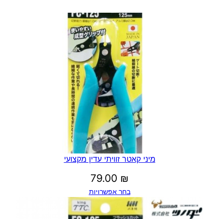
מיני קאטר זוויתי עדין מקצועי
79.00
₪
בחר אפשרויות