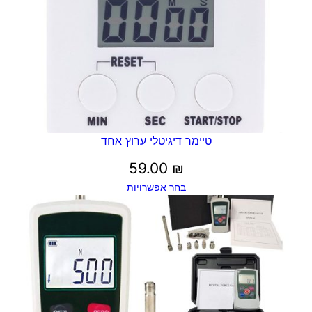
טיימר דיגיטלי ערוץ אחד
59.00
₪
בחר אפשרויות