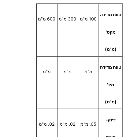
1
טווח מדידה
100 מ"מ
300 מ"מ
600 מ"מ
,
מקס'
0
(מ"מ)
4
0
טווח מדידה
מ"מ
מ"מ
מ"מ
.
מינ'
0
(מ"מ)
0
דיוק-
05. מ"מ
02. מ"מ
02. מ"מ
₪