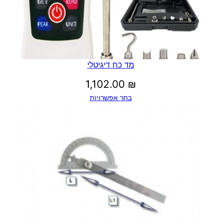
מד כח דיגיטלי
1,102.00
₪
בחר אפשרויות