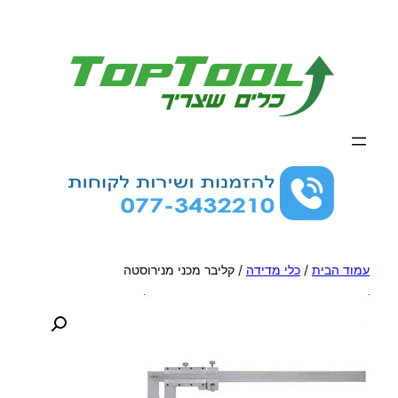
לדלג
לתוכן
עמוד הבית
/
כלי מדידה
/ קליבר מכני מנירוסטה