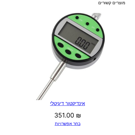
מוצרים קשורים
אינדיקטור דיגיטלי
351.00
₪
בחר אפשרויות