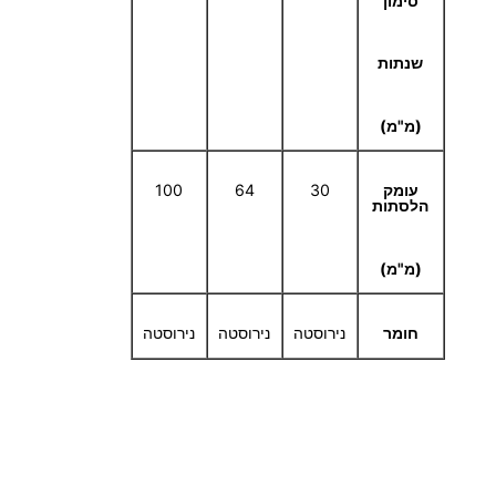
סימון
שנתות
(מ"מ)
עומק
30
64
100
הלסתות
(מ"מ)
חומר
נירוסטה
נירוסטה
נירוסטה