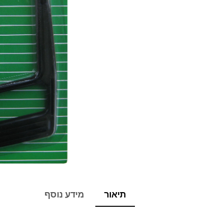
תיאור
מידע נוסף