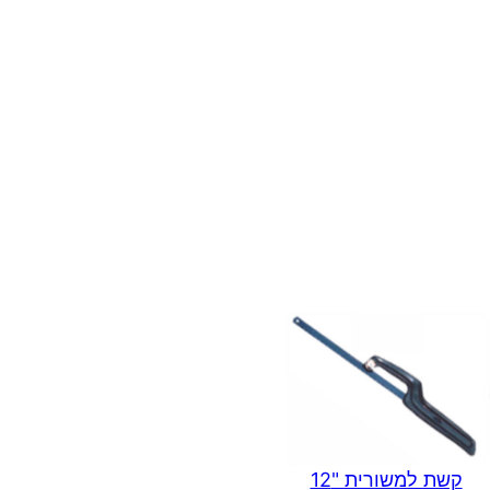
קשת למשורית "12