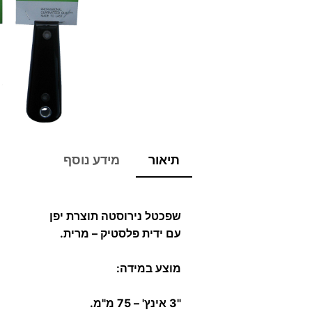
תיאור
מידע נוסף
שפכטל נירוסטה תוצרת יפן
עם ידית פלסטיק – מרית.
מוצע במידה:
"3 אינץ' – 75 מ"מ.