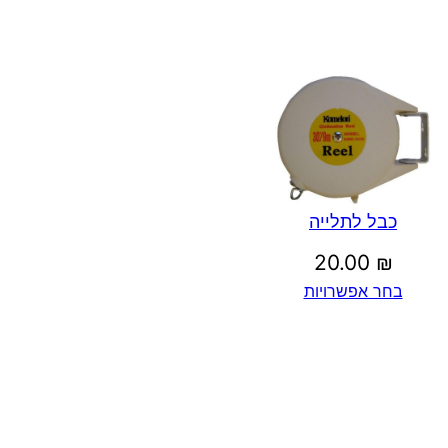
כבל לתלייה
20.00
₪
בחר אפשרויות
ם: