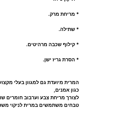
* מריחת מרק.
* שתילה.
* קילוף שכבה מרהיטים.
* הסרת גריז ישן.
המרית מיועדת גם למגוון בעלי מקצו
כגון אמנים,
לצורך מריחת צבע וערבוב חומרים שונ
טבחים משתמשים במרית לניקוי משט