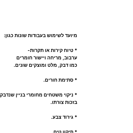
מיועד לשימוש בעבודות שונות כגון:
* טיוח קירות או תקרות-
ערבוב, מריחה ויישור חומרים
כמו דבק, מלט ומוצקים שונים.
* סתימת חורים.
* ניקוי משטחים מחומרי בניין שנדבק
בזכות צורתו.
* גירוד צבע.
* תיקון טיח.