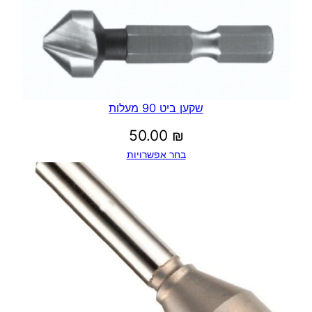
עד
₪
שקען ביט 90 מעלות
50.00
₪
בחר אפשרויות