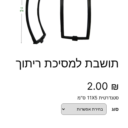
תושבת למסיכת ריתוך
2.00
₪
סטנדרטית 11X5 ס"מ
סוג