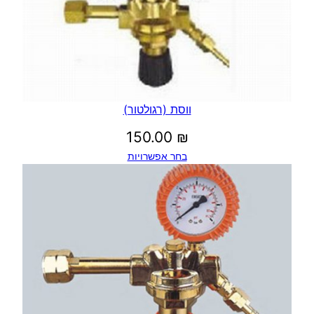
ווסת (רגולטור)
150.00
₪
בחר אפשרויות