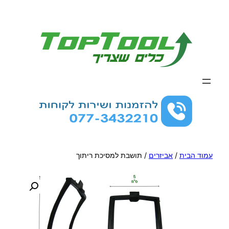
לדלג
לתוכן
עמוד הבית
/
אביזרים
/ תושבת למסיכת ריתוך