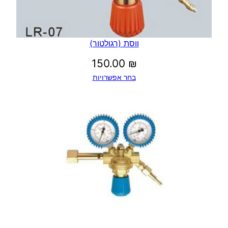
ווסת (רגולטור)
150.00
₪
בחר אפשרויות