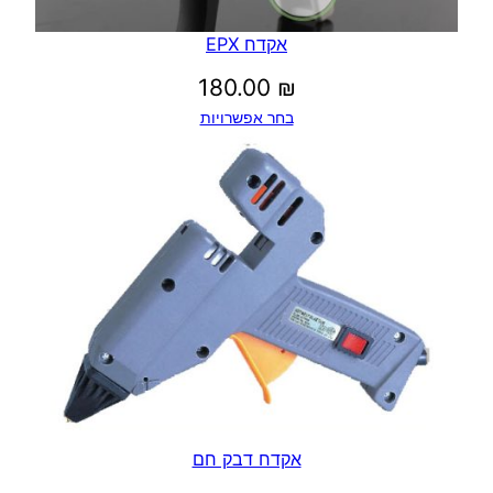
אקדח EPX
180.00
₪
בחר אפשרויות
אקדח דבק חם