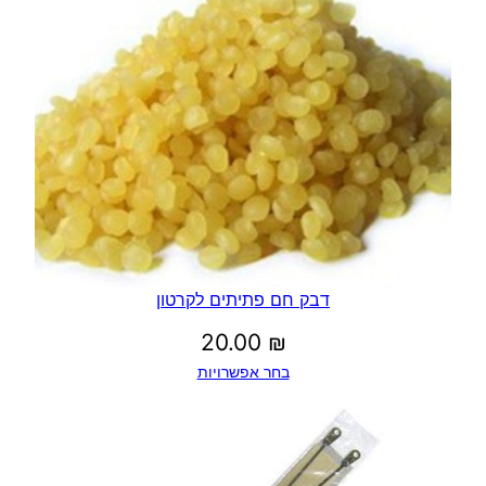
דבק חם פתיתים לקרטון
20.00
₪
בחר אפשרויות