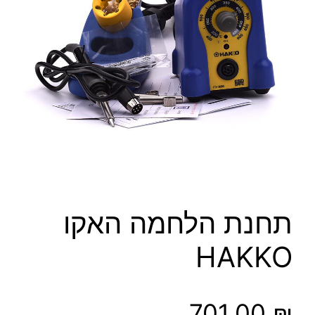
תחנת הלחמה האקו
HAKKO
701.00
₪