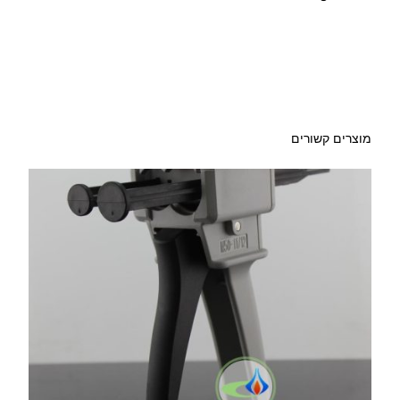
מוצרים קשורים