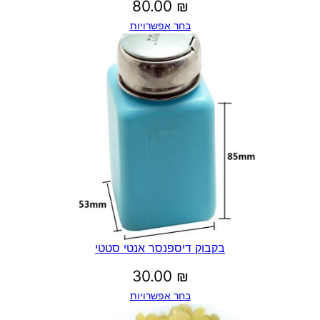
80.00
₪
בחר אפשרויות
בקבוק דיספנסר אנטי סטטי
30.00
₪
בחר אפשרויות