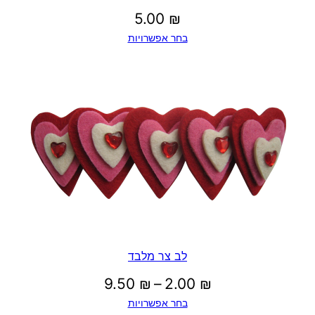
5.00
₪
בחר אפשרויות
לב צר מלבד
טווח
9.50
₪
–
2.00
₪
בחר אפשרויות
מחירים: