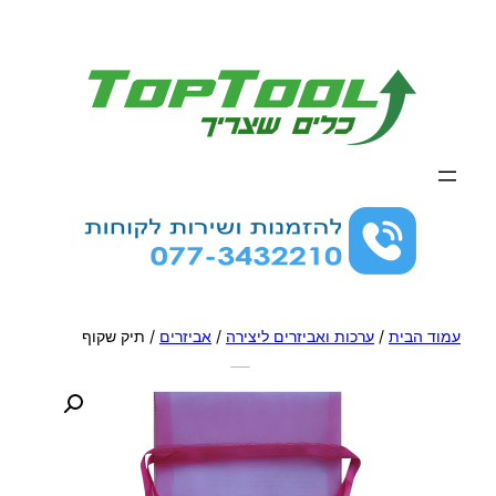
לדלג
לתוכן
עמוד הבית
/
ערכות ואביזרים ליצירה
/
אביזרים
/ תיק שקוף