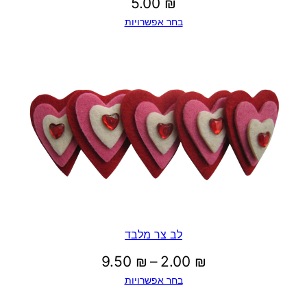
5.00
₪
בחר אפשרויות
לב צר מלבד
טווח
9.50
₪
–
2.00
₪
בחר אפשרויות
מחירים: