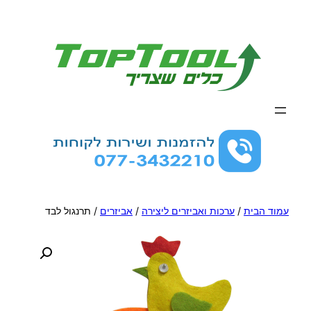
לדלג
לתוכן
עמוד הבית
/
ערכות ואביזרים ליצירה
/
אביזרים
/ תרנגול לבד