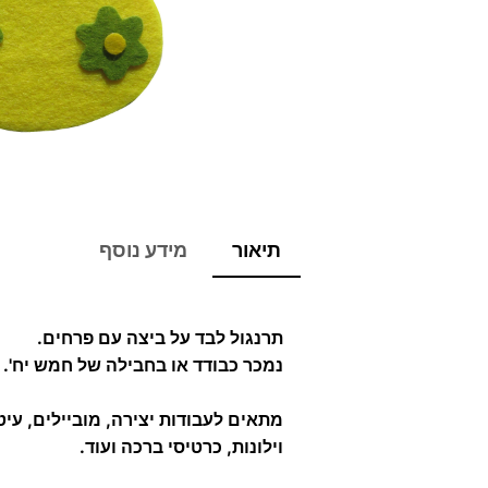
תיאור
מידע נוסף
תרנגול לבד על ביצה עם פרחים.
נמכר כבודד או בחבילה של חמש יח'.
מתאים לעבודות יצירה, מוביילים, עיט
וילונות, כרטיסי ברכה ועוד.