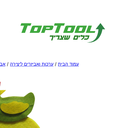
לדלג
לתוכן
עמוד הבית
/
ערכות ואביזרים ליצירה
/
אבי