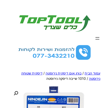
לדלג
לתוכן
עמוד הבית
/
בורג אום דיסקית נירוסטה
/
דיסקית שטוחה
נירוסטה
/ 1010 שייבה דיסקה נירוסטה