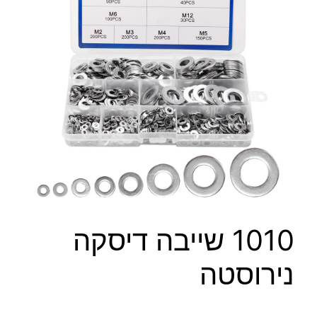
1010 שייבה דיסקה
נירוסטה