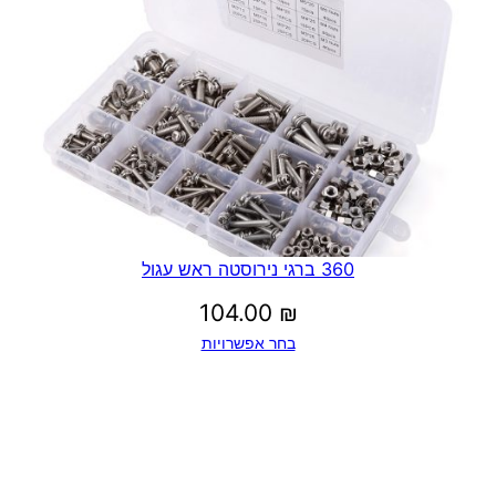
360 ברגי נירוסטה ראש עגול
104.00
₪
בחר אפשרויות