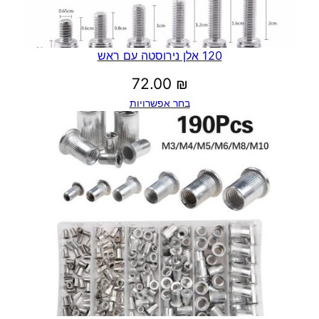
120 אלן נירוסטה עם ראש
72.00
₪
בחר אפשרויות